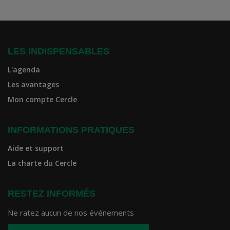
LES INDISPENSABLES
L'agenda
Les avantages
Mon compte Cercle
INFORMATIONS PRATIQUES
Aide et support
La charte du Cercle
RESTEZ INFORMÉS
Ne ratez aucun de nos événements