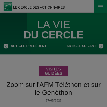
LE CERCLE DES ACTIONNAIRES
Ouvr
LA VIE
DU CERCLE
ARTICLE PRÉCÉDENT
ARTICLE SUIVANT
VISITES
GUIDÉES
Zoom sur l'AFM Téléthon et sur
le Généthon
27/05/2025