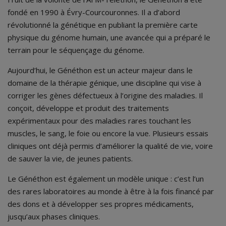
fondé en 1990 à Évry-Courcouronnes. Il a d’abord
révolutionné la génétique en publiant la première carte
physique du génome humain, une avancée qui a préparé le
terrain pour le séquençage du génome.
Aujourd’hui, le Généthon est un acteur majeur dans le
domaine de la thérapie génique, une discipline qui vise à
corriger les gènes défectueux à l’origine des maladies. Il
conçoit, développe et produit des traitements
expérimentaux pour des maladies rares touchant les
muscles, le sang, le foie ou encore la vue. Plusieurs essais
cliniques ont déjà permis d’améliorer la qualité de vie, voire
de sauver la vie, de jeunes patients.
Le Généthon est également un modèle unique : c’est l’un
des rares laboratoires au monde à être à la fois financé par
des dons et à développer ses propres médicaments,
jusqu’aux phases cliniques.