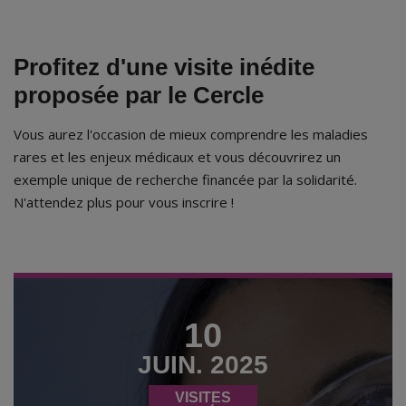
Profitez d'une visite inédite
proposée par le Cercle
Vous aurez l'occasion de mieux comprendre les maladies
rares et les enjeux médicaux et vous découvrirez un
exemple unique de recherche financée par la solidarité.
N'attendez plus pour vous inscrire !
10
JUIN. 2025
VISITES