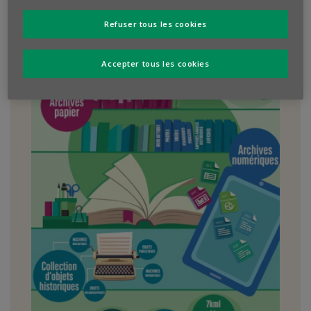
Refuser tous les cookies
Accepter tous les cookies