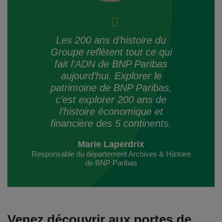
Les 200 ans d’histoire du
Groupe reflètent tout ce qui
fait l’ADN de BNP Paribas
aujourd’hui. Explorer le
patrimoine de BNP Paribas,
c’est explorer 200 ans de
l’histoire économique et
financière des 5 continents.
Marie Laperdrix
Responsable du département Archives & Histoire
de BNP Paribas
Venez découvrir aux portes de