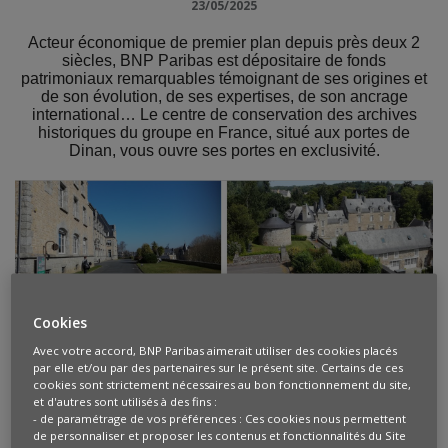
23/05/2025
Acteur économique de premier plan depuis près deux 2
siècles, BNP Paribas est dépositaire de fonds
patrimoniaux remarquables témoignant de ses origines et
de son évolution, de ses expertises, de son ancrage
international… Le centre de conservation des archives
historiques du groupe en France, situé aux portes de
Dinan, vous ouvre ses portes en exclusivité.
Cookies
Avec votre accord, BNP Paribas aimerait utiliser des cookies placés
par elle et/ou par des partenaires sur le présent site. Certains de ces
cookies sont strictement nécessaires au bon fonctionnement du site,
et d'autres sont utilisés à des fins :
- de paramétrage de vos préférences : Ces cookies nous permettent
de personnaliser et proposer les contenus et fonctionnalités du Site