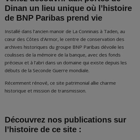
Dinan un lieu unique où l’histoire
de BNP Paribas prend vie
Installé dans l’ancien manoir de La Conninais à Taden, au
cœur des Côtes d'Armor, le centre de conservation des
archives historiques du groupe BNP Paribas dévoile les
coulisses de la mémoire de la banque, avec des fonds
précieux et à l’abri dans un domaine qui existe depuis les
débuts de la Seconde Guerre mondiale.
Récemment rénové, ce site patrimonial allie charme
historique et mission de transmission.
Découvrez nos publications sur
l’histoire de ce site :