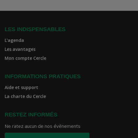
LES INDISPENSABLES
L'agenda
Les avantages
Mon compte Cercle
INFORMATIONS PRATIQUES
Aide et support
La charte du Cercle
RESTEZ INFORMÉS
Ne ratez aucun de nos événements