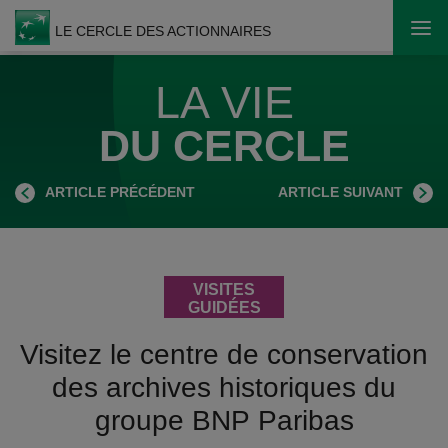
LE CERCLE DES ACTIONNAIRES
Ouvr
LA VIE
DU CERCLE
ARTICLE PRÉCÉDENT
ARTICLE SUIVANT
VISITES
GUIDÉES
Visitez le centre de conservation
des archives historiques du
groupe BNP Paribas