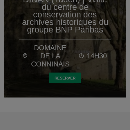
du centre de
conservation des
archives historiques du
groupe BNP Paribas
DOMAINE
DE LA
14H30
CONNINAIS
RÉSERVER